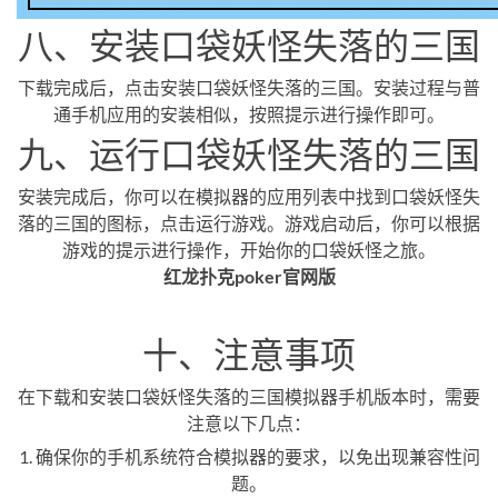
八、安装口袋妖怪失落的三国
下载完成后，点击安装口袋妖怪失落的三国。安装过程与普
通手机应用的安装相似，按照提示进行操作即可。
九、运行口袋妖怪失落的三国
安装完成后，你可以在模拟器的应用列表中找到口袋妖怪失
落的三国的图标，点击运行游戏。游戏启动后，你可以根据
游戏的提示进行操作，开始你的口袋妖怪之旅。
红龙扑克poker官网版
十、注意事项
在下载和安装口袋妖怪失落的三国模拟器手机版本时，需要
注意以下几点：
1. 确保你的手机系统符合模拟器的要求，以免出现兼容性问
题。