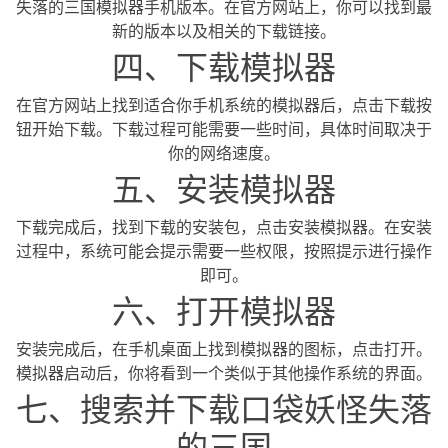
失落的三国模拟器手机版本。在官方网站上，你可以找到最
新的版本以及相关的下载链接。
四、下载模拟器
在官方网站上找到适合你手机系统的模拟器后，点击下载按
钮开始下载。下载过程可能需要一些时间，具体时间取决于
你的网络速度。
五、安装模拟器
下载完成后，找到下载的安装包，点击安装模拟器。在安装
过程中，系统可能会提示需要一些权限，按照提示进行操作
即可。
六、打开模拟器
安装完成后，在手机桌面上找到模拟器的图标，点击打开。
模拟器启动后，你将看到一个类似于其他操作系统的界面。
七、搜索并下载口袋妖怪失落
的三国