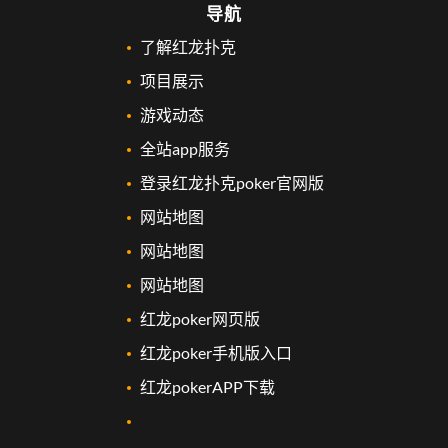
导航
了解红龙扑克
项目展示
游戏动态
全站app服务
登录红龙扑克poker官网版
网站地图
网站地图
网站地图
红龙poker网页版
红龙poker手机版入口
红龙pokerAPP下载