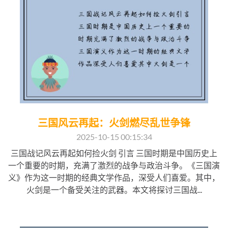
三国风云再起：火剑燃尽乱世争锋
2025-10-15 00:15:34
三国战记风云再起如何捡火剑 引言 三国时期是中国历史上
一个重要的时期，充满了激烈的战争与政治斗争。《三国演
义》作为这一时期的经典文学作品，深受人们喜爱。其中，
火剑是一个备受关注的武器。本文将探讨三国战...