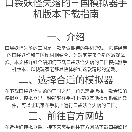
口袋妖怪失落的三国模拟器手
机版本下载指南
一、介绍
口袋妖怪失落的三国是一款备受期待的手机游戏，它将经典
的口袋妖怪和三国题材相结合，为玩家带来全新的游戏体
验。本文将详细介绍如何下载口袋妖怪失落的三国模拟器手
机版本，以便玩家能够尽快体验到这款精彩的游戏。
二、选择合适的模拟器
在下载口袋妖怪失落的三国之前，首先需要选择一款合适的
模拟器。模拟器是一种能够在手机上模拟其他操作系统的软
件，可以让玩家在手机上运行口袋妖怪失落的三国。
三、前往官方网站
在选择好模拟器后，接下来需要前往官方网站下载口袋妖怪