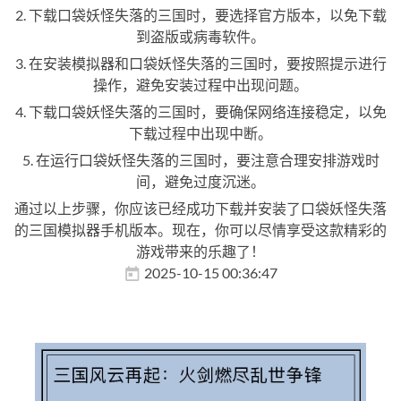
2. 下载口袋妖怪失落的三国时，要选择官方版本，以免下载
到盗版或病毒软件。
3. 在安装模拟器和口袋妖怪失落的三国时，要按照提示进行
操作，避免安装过程中出现问题。
4. 下载口袋妖怪失落的三国时，要确保网络连接稳定，以免
下载过程中出现中断。
5. 在运行口袋妖怪失落的三国时，要注意合理安排游戏时
间，避免过度沉迷。
通过以上步骤，你应该已经成功下载并安装了口袋妖怪失落
的三国模拟器手机版本。现在，你可以尽情享受这款精彩的
游戏带来的乐趣了！
2025-10-15 00:36:47