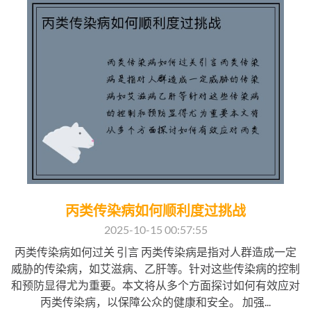
丙类传染病如何顺利度过挑战
2025-10-15 00:57:55
丙类传染病如何过关 引言 丙类传染病是指对人群造成一定
威胁的传染病，如艾滋病、乙肝等。针对这些传染病的控制
和预防显得尤为重要。本文将从多个方面探讨如何有效应对
丙类传染病，以保障公众的健康和安全。 加强...