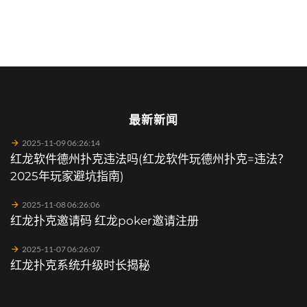
最新新闻
2025-11-09 06:26:14
红龙软件德州扑克违法吗(红龙软件玩德州扑克=违法？
2025年玩家避坑指南)
2025-11-08 06:26:06
红龙扑克邀请码 红龙poker邀请注册
2025-11-07 06:26:07
红龙扑克系统升级时长揭秘