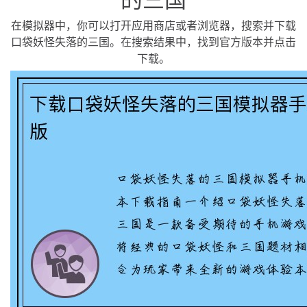
在模拟器中，你可以打开应用商店或者浏览器，搜索并下载
口袋妖怪失落的三国。在搜索结果中，找到官方版本并点击
下载。