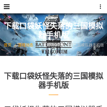
下载口袋妖怪失落的三国模拟
器手机版
首页
游戏动态
下载口袋妖怪失落的三国模拟器手机版
下载口袋妖怪失落的三国模拟
器手机版