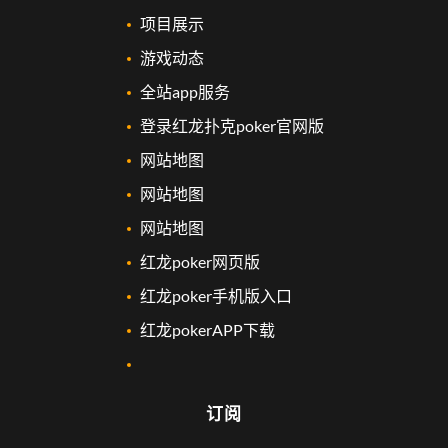
项目展示
游戏动态
全站app服务
登录红龙扑克poker官网版
网站地图
网站地图
网站地图
红龙poker网页版
红龙poker手机版入口
红龙pokerAPP下载
订阅