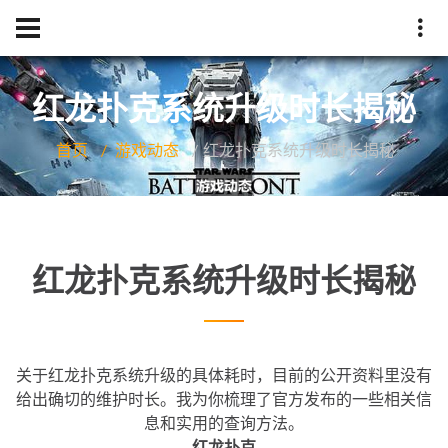
红龙扑克系统升级时长揭秘
首页
游戏动态
红龙扑克系统升级时长揭秘
红龙扑克系统升级时长揭秘
关于红龙扑克系统升级的具体耗时，目前的公开资料里没有
给出确切的维护时长。我为你梳理了官方发布的一些相关信
息和实用的查询方法。
红龙扑克