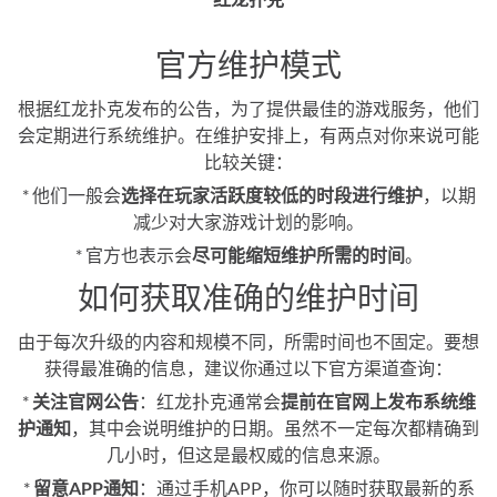
官方维护模式
根据红龙扑克发布的公告，为了提供最佳的游戏服务，他们
会定期进行系统维护。在维护安排上，有两点对你来说可能
比较关键：
* 他们一般会
选择在玩家活跃度较低的时段进行维护
，以期
减少对大家游戏计划的影响。
* 官方也表示会
尽可能缩短维护所需的时间
。
如何获取准确的维护时间
由于每次升级的内容和规模不同，所需时间也不固定。要想
获得最准确的信息，建议你通过以下官方渠道查询：
*
关注官网公告
：红龙扑克通常会
提前在官网上发布系统维
护通知
，其中会说明维护的日期。虽然不一定每次都精确到
几小时，但这是最权威的信息来源。
*
留意APP通知
：通过手机APP，你可以随时获取最新的系