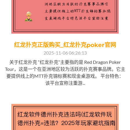
红龙扑克正版购买_红龙扑克poker官网
2025-11-06 06:26:13
关于红龙扑克 “红龙扑克”主要指的是 Red Dragon Poker
Tour，这是一个在亚洲地区较为活跃的扑克赛事品牌。它主
要提供线上的MTT扑克锦标赛和现金桌游戏。 平台特色：
该平台宣称注重游...