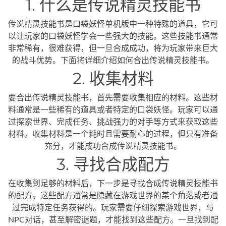
1. 什么是传说精灵技能书
传说精灵技能书是口袋妖怪单机版中一种特殊的道具，它可
以让玩家的口袋妖怪学会一些强大的技能。这些技能书通常
非常稀有，很难获得，但一旦合成成功，将为玩家带来巨大
的战斗优势。下面将详细介绍如何合出传说精灵技能书。
2. 收集材料
要合出传说精灵技能书，首先需要收集相应的材料。这些材
料通常是一些稀有的道具或者特定的口袋妖怪。玩家可以通
过探索世界、完成任务、挑战强力的对手等方式来获取这些
材料。收集材料是一个耗时且需要耐心的过程，但只有准备
充分，才能成功合成传说精灵技能书。
3. 寻找合成配方
在收集到足够的材料后，下一步是寻找合成传说精灵技能书
的配方。这些配方通常是隐藏在游戏世界的某个角落或者通
过完成特定任务获得的。玩家需要仔细探索游戏世界，与
NPC对话，甚至解密谜题，才能找到这些配方。一旦找到配