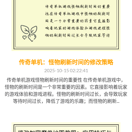
传奇单机：怪物刷新时间的修改策略
2025-10-15 02:22:41
传奇单机游戏怪物刷新时间的重要性 在传奇单机游戏中，
怪物的刷新时间是一个非常重要的因素。它直接影响着玩家
的游戏体验和游戏进程。怪物的刷新时间过长，会导致玩家
等待时间过长，降低了游戏的乐趣；而怪物的刷新...