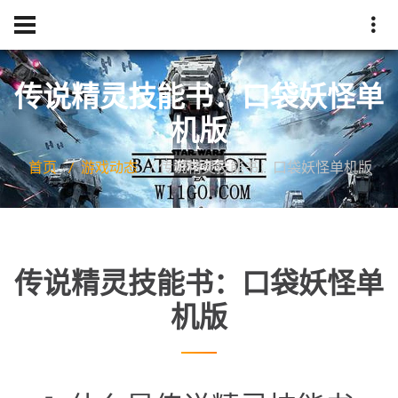
传说精灵技能书：口袋妖怪单
机版
首页
游戏动态
传说精灵技能书：口袋妖怪单机版
传说精灵技能书：口袋妖怪单
机版