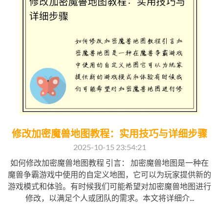
修改加密魔兽地图教程：实用技巧与详细步骤
2025-10-15 23:54:21
如何修改加密魔兽地图教程 引言： 加密魔兽地图是一种在
魔兽争霸游戏中使用的自定义地图，它可以为玩家提供新的
游戏模式和体验。有时候我们可能希望对加密魔兽地图进行
修改，以满足个人或团队的需求。本文将详细介...